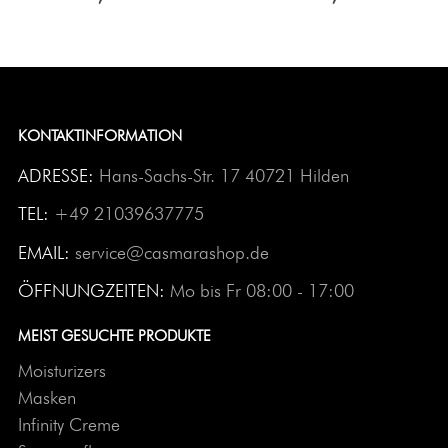
KONTAKTINFORMATION
ADRESSE:
Hans-Sachs-Str. 17 40721 Hilden
TEL:
+49 21039637775
EMAIL:
service@casmarashop.de
ÖFFNUNGZEITEN:
Mo bis Fr 08:00 - 17:00
MEIST GESUCHTE PRODUKTE
Moisturizers
Masken
Infinity Creme