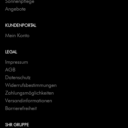
Sonnenpflege
Angebote
KUNDENPORTAL
Mein Konto
LEGAL
Impressum
AGB
Datenschutz
Widerrufsbestimmungen
Zahlungsmöglichkeiten
Versandinformationen
Barrierefreiheit
SHR GRUPPE