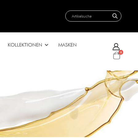
KOLLEKTIONEN
MASKEN
0