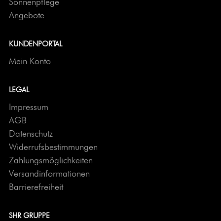
Sonnenpflege
Angebote
KUNDENPORTAL
Mein Konto
LEGAL
Impressum
AGB
Datenschutz
Widerrufsbestimmungen
Zahlungsmöglichkeiten
Versandinformationen
Barrierefreiheit
SHR GRUPPE