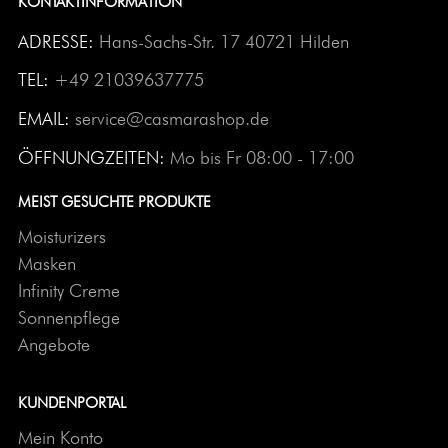
KONTAKTINFORMATION
ADRESSE:
Hans-Sachs-Str. 17 40721 Hilden
TEL:
+49 21039637775
EMAIL:
service@casmarashop.de
ÖFFNUNGZEITEN:
Mo bis Fr 08:00 - 17:00
MEIST GESUCHTE PRODUKTE
Moisturizers
Masken
Infinity Creme
Sonnenpflege
Angebote
KUNDENPORTAL
Mein Konto