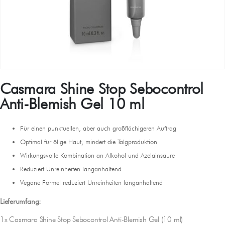
Casmara Shine Stop Sebocontrol
Anti-Blemish Gel 10 ml
Für einen punktuellen, aber auch großflächigeren Auftrag
Optimal für ölige Haut, mindert die Talgproduktion
Wirkungsvolle Kombination an Alkohol und Azelainsäure
Reduziert Unreinheiten langanhaltend
Vegane Formel reduziert Unreinheiten langanhaltend
Lieferumfang:
1x Casmara Shine Stop Sebocontrol Anti-Blemish Gel (10 ml)