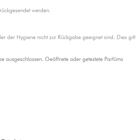
rückgesendet werden.
er der Hygiene nicht zur Rückgabe geeignet sind. Dies gilt
be ausgeschlossen. Geöffnete oder getestete Parfüms