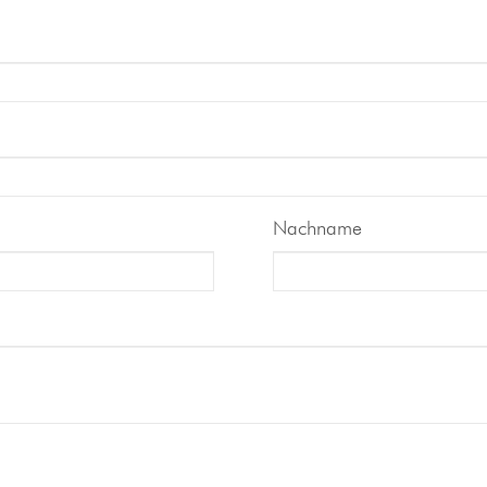
Nachname