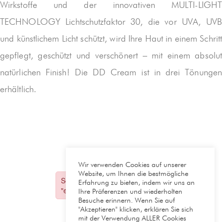
Wirkstoffe und der innovativen MULTI-LIGHT
TECHNOLOGY Lichtschutzfaktor 30, die vor UVA, UVB
und künstlichem Licht schützt, wird Ihre Haut in einem Schritt
gepflegt, geschützt und verschönert – mit einem absolut
natürlichen Finish! Die DD Cream ist in drei Tönungen
erhältlich.
Wir verwenden Cookies auf unserer
Website, um Ihnen die bestmögliche
Erfahrung zu bieten, indem wir uns an
Ihre Präferenzen und wiederholten
Besuche erinnern. Wenn Sie auf
"Akzeptieren" klicken, erklären Sie sich
mit der Verwendung ALLER Cookies