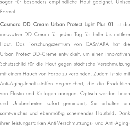
sogar für besonders empfindliche Haut geeignet. Unisex
Formel.
Casmara DD Cream Urban Protect Light Plus 01
ist die
innovative DD-Cream für jeden Tag für helle bis mittlere
Haut. Das Forschungszentrum von CASMARA hat die
Urban Protect DD-Creme entwickelt, um einen innovativen
Schutzschild für die Haut gegen städtische Verschmutzung
mit einem Hauch von Farbe zu verbinden. Zudem ist sie mit
Anti-Aging-Inhaltsstoffen angereichert, die die Produktion
von Elastin und Kollagen anregen. Optisch werden Linien
und Unebenheiten sofort gemindert, Sie erhalten ein
samtweiches und ebenmäßig scheinendes Hautbild. Dank
ihrer leistungsstarken Anti-Verschmutzungs- und Anti-Aging-