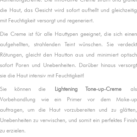
die Haut, das Gesicht wird sofort aufhellt und gleichzeitig
mit Feuchtigkeit versorgt und regeneriert.
Die Creme ist für alle Hauttypen geeignet, die sich einen
aufgehellten, strahlenden Teint wünschen. Sie verdeckt
Rötungen, gleicht den Hautton aus und minimiert optisch
sofort Poren und Unebenheiten. Darüber hinaus versorgt
sie die Haut intensiv mit Feuchtigkeit!
Sie können die
Lightening Tone-up-Creme
als
Vorbehandlung wie ein Primer vor dem Make-up
auftragen, um die Haut vorzubereiten und zu glätten,
Unebenheiten zu verwischen, und somit ein perfektes Finish
zu erzielen.