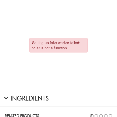
INGREDIENTS
RELATED PRODUCTS