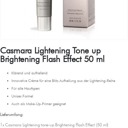
Casmara Lightening Tone up
Brightening Flash Effect 50 ml
Klärend und aufhellend
Innovative Crème für eine Blitz-Aufhellung aus der Lightening-Reihe
Für alle Hauttypen
Unisex Formel
Auch als Make-Up-Primer geeignet
Lieferumfang:
1x Casmara Lightening tone-up Brightening Flash Effect (50 ml)