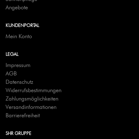
Angebote
KUNDENPORTAL
Mein Konto
LEGAL
Impressum
AGB
Datenschutz
Widerrufsbestimmungen
Zahlungsmöglichkeiten
Versandinformationen
Barrierefreiheit
SHR GRUPPE