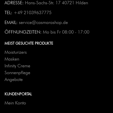
ADRESSE:
Hans-Sachs-Str. 17 40721 Hilden
TEL:
+49 21039637775
EMAIL:
service@casmarashop.de
ÖFFNUNGZEITEN:
Mo bis Fr 08:00 - 17:00
MEIST GESUCHTE PRODUKTE
Moisturizers
Masken
Infinity Creme
Sonnenpflege
Angebote
KUNDENPORTAL
Mein Konto