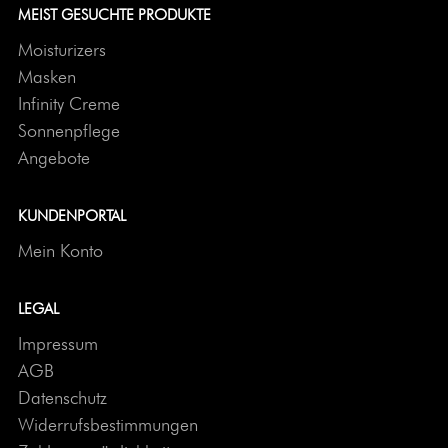
MEIST GESUCHTE PRODUKTE
Moisturizers
Masken
Infinity Creme
Sonnenpflege
Angebote
KUNDENPORTAL
Mein Konto
LEGAL
Impressum
AGB
Datenschutz
Widerrufsbestimmungen