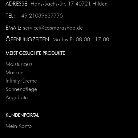
ADRESSE:
Hans-Sachs-Str. 17 40721 Hilden
TEL:
+49 21039637775
EMAIL:
service@casmarashop.de
ÖFFNUNGZEITEN:
Mo bis Fr 08:00 - 17:00
MEIST GESUCHTE PRODUKTE
Moisturizers
Masken
Infinity Creme
Sonnenpflege
Angebote
KUNDENPORTAL
Mein Konto