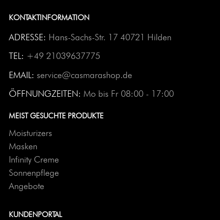
KONTAKTINFORMATION
ADRESSE:
Hans-Sachs-Str. 17 40721 Hilden
TEL:
+49 21039637775
EMAIL:
service@casmarashop.de
ÖFFNUNGZEITEN:
Mo bis Fr 08:00 - 17:00
MEIST GESUCHTE PRODUKTE
Moisturizers
Masken
Infinity Creme
Sonnenpflege
Angebote
KUNDENPORTAL