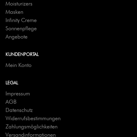
Moisturizers
Masken
Infinity Creme
Sonnenpflege
Angebote
KUNDENPORTAL
Mein Konto
LEGAL
Impressum
AGB
Datenschutz
Widerrufsbestimmungen
Zahlungsmöglichkeiten
Versandinformationen