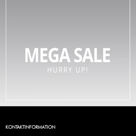
KONTAKTINFORMATION