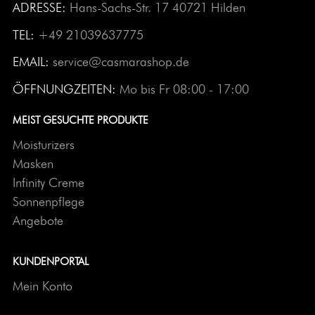
ADRESSE:
Hans-Sachs-Str. 17 40721 Hilden
TEL:
+49 21039637775
EMAIL:
service@casmarashop.de
ÖFFNUNGZEITEN:
Mo bis Fr 08:00 - 17:00
MEIST GESUCHTE PRODUKTE
Moisturizers
Masken
Infinity Creme
Sonnenpflege
Angebote
KUNDENPORTAL
Mein Konto