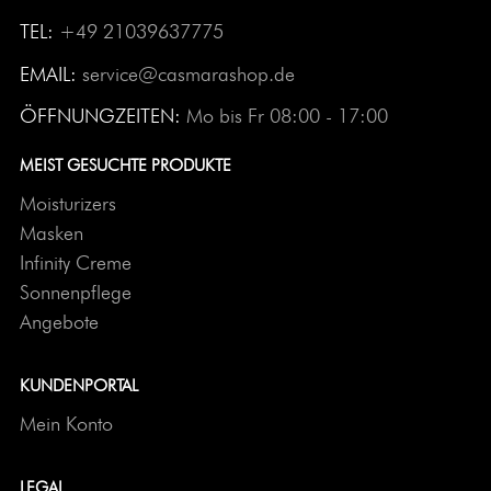
TEL:
+49 21039637775
EMAIL:
service@casmarashop.de
ÖFFNUNGZEITEN:
Mo bis Fr 08:00 - 17:00
MEIST GESUCHTE PRODUKTE
Moisturizers
Masken
Infinity Creme
Sonnenpflege
Angebote
KUNDENPORTAL
Mein Konto
LEGAL